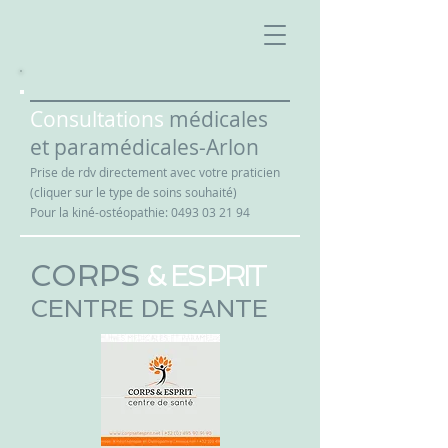
Consultations
médicales
et paramédicales-Arlon
Prise de rdv directement avec votre praticien
(cliquer sur le type de soins souhaité)
Pour la kiné-ostéopathie:
0493 03 21 94
CORPS
​ & ESPRIT
CENTRE DE SANTE